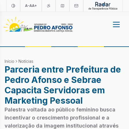
A-
A
A+
Início
Notícias
Parceria entre Prefeitura de
Pedro Afonso e Sebrae
Capacita Servidoras em
Marketing Pessoal
Palestra voltada ao público feminino busca
incentivar o crescimento profissional e a
valorização da imagem institucional através