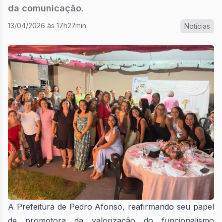
da comunicação.
13/04/2026 às 17h27min
Notícias
A Prefeitura de Pedro Afonso, reafirmando seu papel
de promotora da valorização do funcionalismo