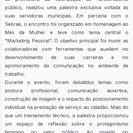
público, realizou uma palestra exclusiva voltada às
suas servidoras municipais. Em parceria com o
Sebrae, o encontro foi organizado em homenagem ao
Mês da Mulher e teve como tema central o
"Marketing Pessoal". O objetivo principal foi munir as
colaboradoras com ferramentas que auxiliem no
desenvolvimento de suas carreiras e no
aprimoramento da comunicação no ambiente de
trabalho.
Durante o evento, foram debatidos temas como
postura profissional, comunicação assertiva,
construção de imagem e o impacto do posicionamento
individual na prestação de serviço ao cidadão. Mais do
que um treinamento técnico, a palestra proporcionou
um espaço de reflexão sobre o protagonismo
feminino no setor público. Ao investir no