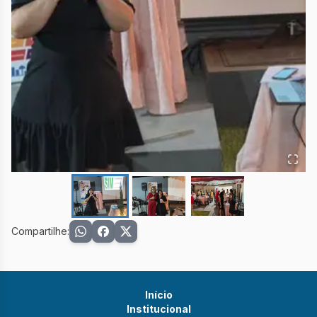
Compartilhe:
Início
Institucional