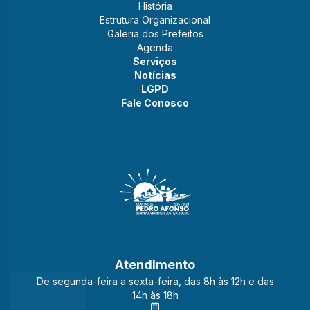
História
Estrutura Organizacional
Galeria dos Prefeitos
Agenda
Serviços
Notícias
LGPD
Fale Conosco
Atendimento
De segunda-feira a sexta-feira, das 8h às 12h e das
14h às 18h